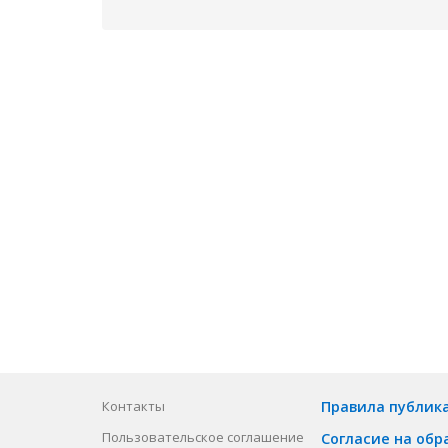
Контакты
Правила публик
Пользовательское соглашение
Согласие на обр