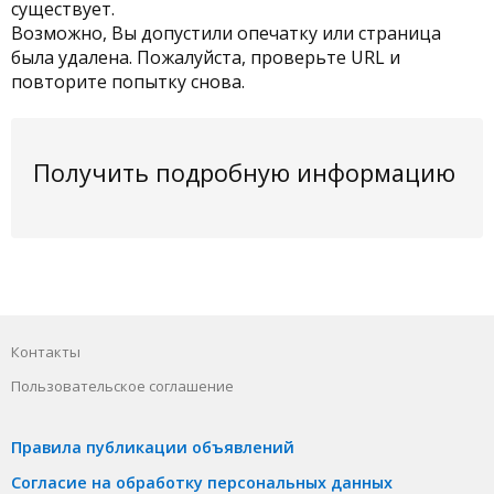
существует.
Возможно, Вы допустили опечатку или страница
была удалена. Пожалуйста, проверьте URL и
повторите попытку снова.
Получить подробную информацию
Контакты
Пользовательское соглашение
Правила публикации объявлений
Согласие на обработку персональных данных