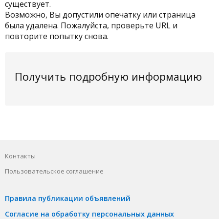
существует.
Возможно, Вы допустили опечатку или страница
была удалена. Пожалуйста, проверьте URL и
повторите попытку снова.
Получить подробную информацию
Контакты
Пользовательское соглашение
Правила публикации объявлений
Согласие на обработку персональных данных