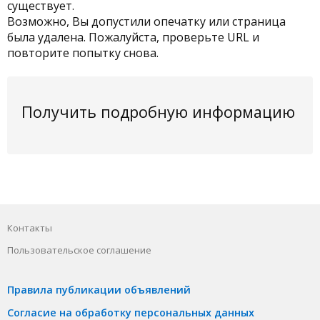
существует.
Возможно, Вы допустили опечатку или страница
была удалена. Пожалуйста, проверьте URL и
повторите попытку снова.
Получить подробную информацию
Контакты
Пользовательское соглашение
Правила публикации объявлений
Согласие на обработку персональных данных