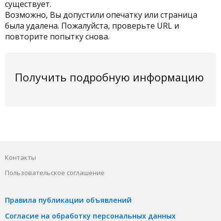
существует.
Возможно, Вы допустили опечатку или страница
была удалена. Пожалуйста, проверьте URL и
повторите попытку снова.
Получить подробную информацию
Контакты
Пользовательское соглашение
Правила публикации объявлений
Согласие на обработку персональных данных