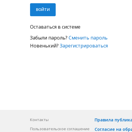
Оставаться в системе
Забыли пароль?
Сменить пароль
Новенький?
Зарегистрироваться
Контакты
Правила публик
Пользовательское соглашение
Согласие на обр