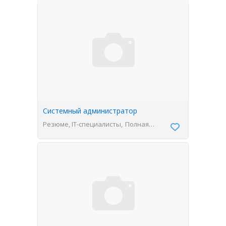
Системный администратор
Резюме, IT-специалисты
Полная
занятость