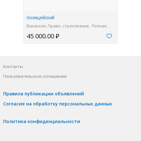
полицейский
Вакансии, Право, страхование
Полная
занятость
45 000.00 ₽
Контакты
Пользовательское соглашение
Правила публикации объявлений
Согласие на обработку персональных данных
Политика конфиденциальности