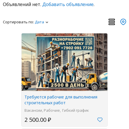
Объявлений нет.
Добавить объявление
.
Сортировать по:
Дата
Требуются рабочие для выполнения
строительных работ
Вакансии, Рабочие
Гибкий график
2 500.00 ₽