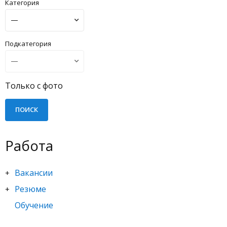
Категория
Подкатегория
Только с фото
Работа
Вакансии
+
Резюме
+
Обучение