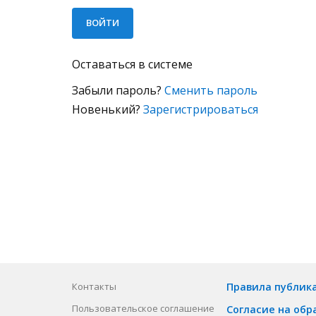
Оставаться в системе
Забыли пароль?
Сменить пароль
Новенький?
Зарегистрироваться
Контакты
Правила публик
Пользовательское соглашение
Согласие на обр