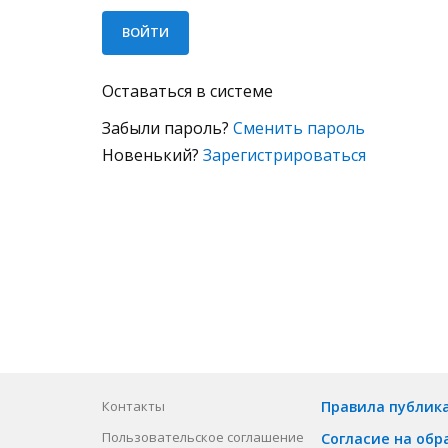
Оставаться в системе
Забыли пароль?
Сменить пароль
Новенький?
Зарегистрироваться
Контакты
Правила публик
Пользовательское соглашение
Согласие на обр