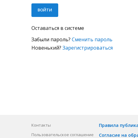
Оставаться в системе
Забыли пароль?
Сменить пароль
Новенький?
Зарегистрироваться
Контакты
Правила публик
Пользовательское соглашение
Согласие на обр