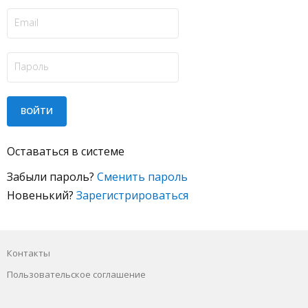
Оставаться в системе
Забыли пароль?
Сменить пароль
Новенький?
Зарегистрироваться
Контакты
Пользовательское соглашение