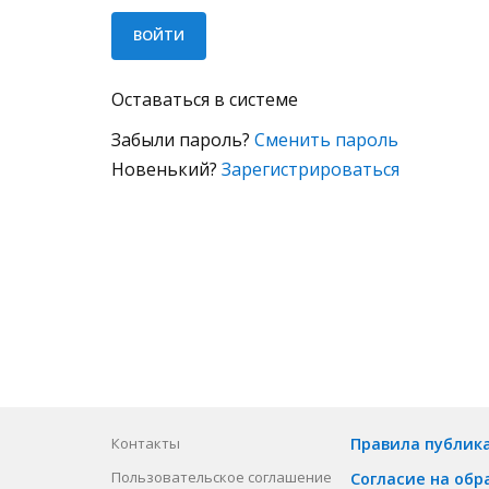
Оставаться в системе
Забыли пароль?
Сменить пароль
Новенький?
Зарегистрироваться
Контакты
Правила публик
Пользовательское соглашение
Согласие на обр