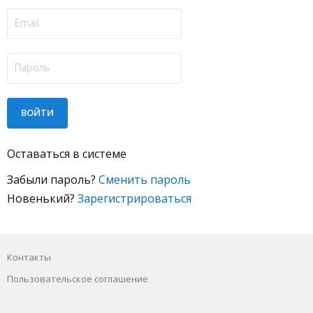
Оставаться в системе
Забыли пароль?
Сменить пароль
Новенький?
Зарегистрироваться
Контакты
Пользовательское соглашение