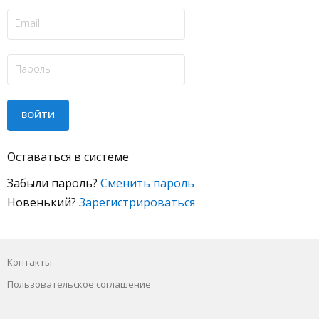
Оставаться в системе
Забыли пароль?
Сменить пароль
Новенький?
Зарегистрироваться
Контакты
Пользовательское соглашение