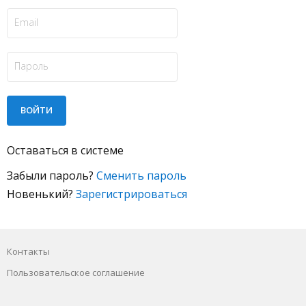
Оставаться в системе
Забыли пароль?
Сменить пароль
Новенький?
Зарегистрироваться
Контакты
Пользовательское соглашение