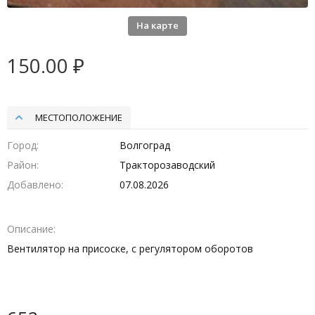
На карте
150.00 ₽
МЕСТОПОЛОЖЕНИЕ
Город
Волгоград
Район
Тракторозаводский
Добавлено
07.08.2026
Описание
Вентилятор на присоске, с регулятором оборотов