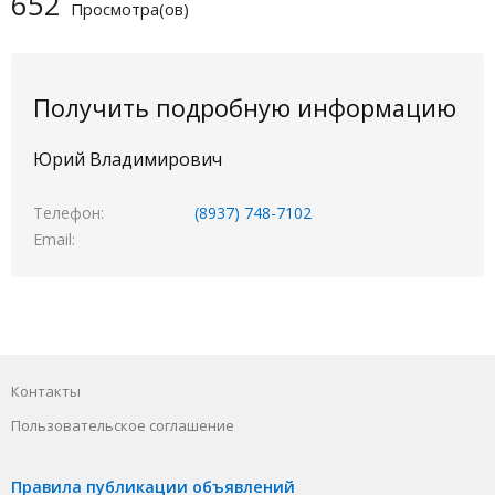
652
Просмотра(ов)
Получить подробную информацию
Юрий Владимирович
Телефон
(8937) 748-7102
Email
Контакты
Пользовательское соглашение
Правила публикации объявлений