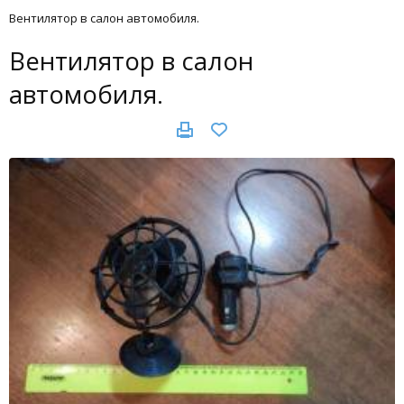
Вентилятор в салон автомобиля.
Вентилятор в салон
автомобиля.