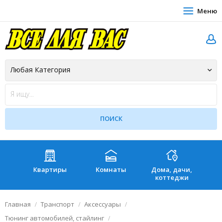
Меню
Квартиры
Комнаты
Дома, дачи,
Зе
коттеджи
Главная
Транспорт
Аксессуары
Тюнинг автомобилей, стайлинг