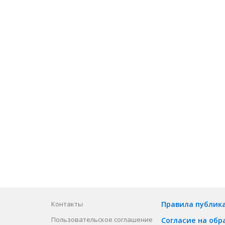
Контакты
Правила публик
Пользовательское соглашение
Согласие на обр