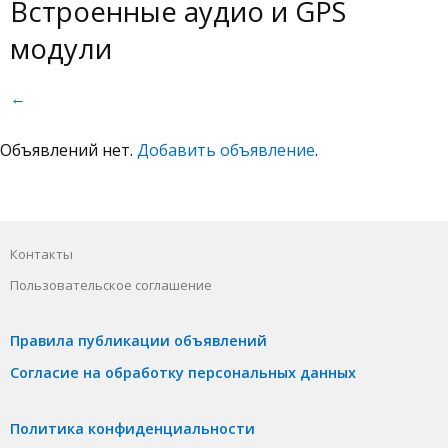
Встроенные аудио и GPS
модули
←
Объявлений нет.
Добавить объявление
.
Контакты
Пользовательское соглашение
Правила публикации объявлений
Согласие на обработку персональных данных
Политика конфиденциальности