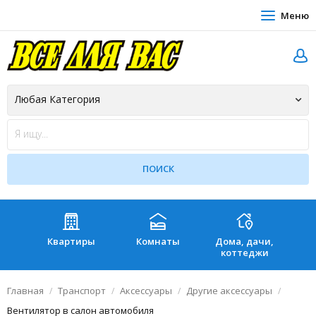
Меню
Квартиры
Комнаты
Дома, дачи,
Зе
коттеджи
Главная
Транспорт
Аксессуары
Другие аксессуары
Вентилятор в салон автомобиля