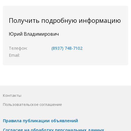
Получить подробную информацию
Юрий Владимирович
Телефон
(8937) 748-7102
Email
Контакты
Пользовательское соглашение
Правила публикации объявлений
Согласие на обработку персональных данных