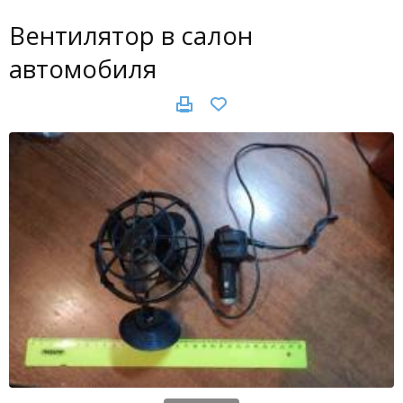
Вентилятор в салон
автомобиля