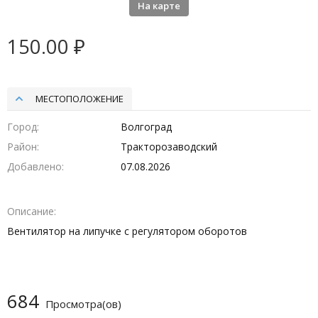
На карте
150.00 ₽
МЕСТОПОЛОЖЕНИЕ
Город
Волгоград
Район
Тракторозаводский
Добавлено
07.08.2026
Описание
Вентилятор на липучке с регулятором оборотов
684
Просмотра(ов)