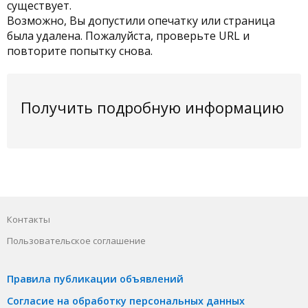
существует.
Возможно, Вы допустили опечатку или страница
была удалена. Пожалуйста, проверьте URL и
повторите попытку снова.
Получить подробную информацию
Контакты
Пользовательское соглашение
Правила публикации объявлений
Согласие на обработку персональных данных