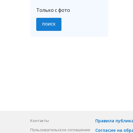
Только с фото
Контакты
Правила публик
Пользовательское соглашение
Согласие на обр