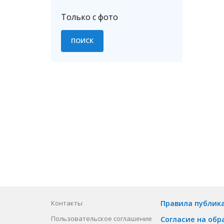
Только с фото
Контакты
Правила публик
Пользовательское соглашение
Согласие на обр