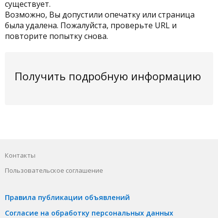
существует.
Возможно, Вы допустили опечатку или страница
была удалена. Пожалуйста, проверьте URL и
повторите попытку снова.
Получить подробную информацию
Контакты
Пользовательское соглашение
Правила публикации объявлений
Согласие на обработку персональных данных