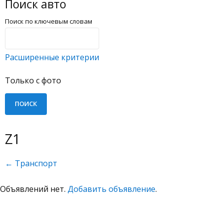
Поиск авто
Поиск по ключевым словам
Расширенные критерии
Только с фото
Z1
← Транспорт
Объявлений нет.
Добавить объявление
.