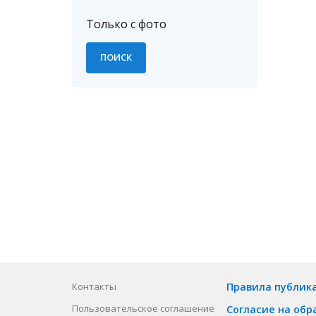
Только с фото
Контакты
Правила публик
Пользовательское соглашение
Согласие на обр