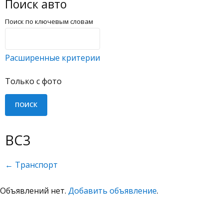
Поиск авто
Поиск по ключевым словам
Расширенные критерии
Только с фото
BC3
← Транспорт
Объявлений нет.
Добавить объявление
.