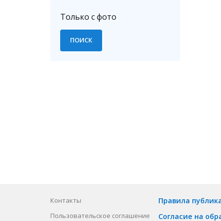
Только с фото
Контакты
Правила публик
Пользовательское соглашение
Согласие на обр