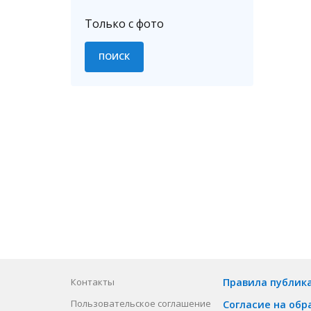
Только с фото
Контакты
Правила публик
Пользовательское соглашение
Согласие на обр