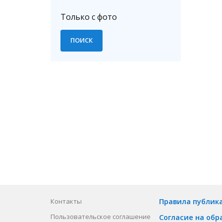
Только с фото
Контакты
Правила публик
Пользовательское соглашение
Согласие на обр