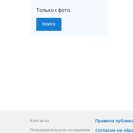
Только с фото
Контакты
Правила публик
Пользовательское соглашение
Согласие на обр