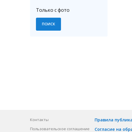
Только с фото
Контакты
Правила публик
Пользовательское соглашение
Согласие на обр