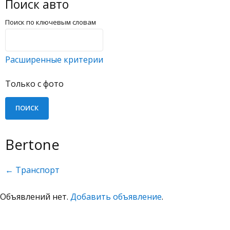
Поиск авто
Поиск по ключевым словам
Расширенные критерии
Только с фото
Bertone
← Транспорт
Объявлений нет.
Добавить объявление
.