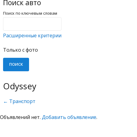
Поиск авто
Поиск по ключевым словам
Расширенные критерии
Только с фото
Odyssey
← Транспорт
Объявлений нет.
Добавить объявление
.