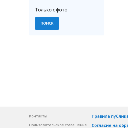
Только с фото
Контакты
Правила публик
Пользовательское соглашение
Согласие на обр