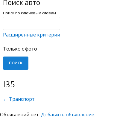
Поиск авто
Поиск по ключевым словам
Расширенные критерии
Только с фото
I35
← Транспорт
Объявлений нет.
Добавить объявление
.