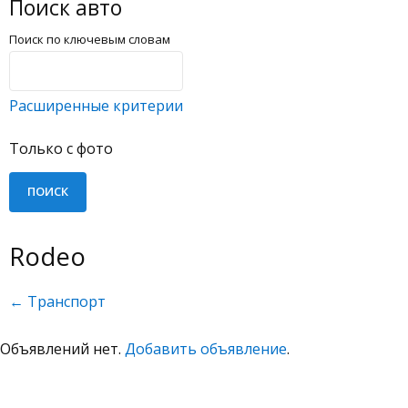
Поиск авто
Поиск по ключевым словам
Расширенные критерии
Только с фото
Rodeo
← Транспорт
Объявлений нет.
Добавить объявление
.