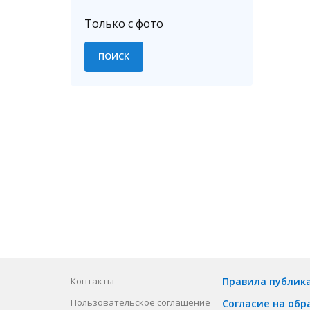
Только с фото
Контакты
Правила публик
Пользовательское соглашение
Согласие на обр