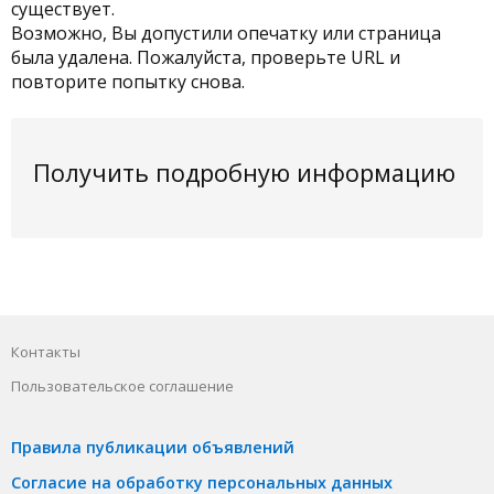
существует.
Возможно, Вы допустили опечатку или страница
была удалена. Пожалуйста, проверьте URL и
повторите попытку снова.
Получить подробную информацию
Контакты
Пользовательское соглашение
Правила публикации объявлений
Согласие на обработку персональных данных