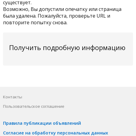
существует.
Возможно, Вы допустили опечатку или страница
была удалена. Пожалуйста, проверьте URL и
повторите попытку снова.
Получить подробную информацию
Контакты
Пользовательское соглашение
Правила публикации объявлений
Согласие на обработку персональных данных