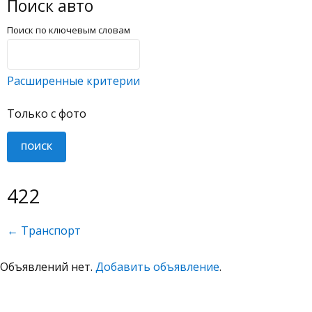
Поиск авто
Поиск по ключевым словам
Расширенные критерии
Только с фото
422
← Транспорт
Объявлений нет.
Добавить объявление
.