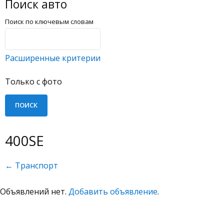
Поиск авто
Поиск по ключевым словам
Расширенные критерии
Только с фото
400SE
← Транспорт
Объявлений нет.
Добавить объявление
.