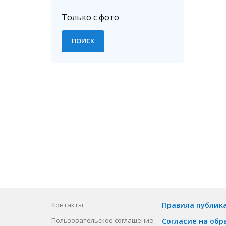
Только с фото
Контакты
Правила публик
Пользовательское соглашение
Согласие на обр