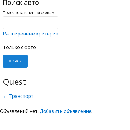
Поиск авто
Поиск по ключевым словам
Расширенные критерии
Только с фото
Quest
← Транспорт
Объявлений нет.
Добавить объявление
.