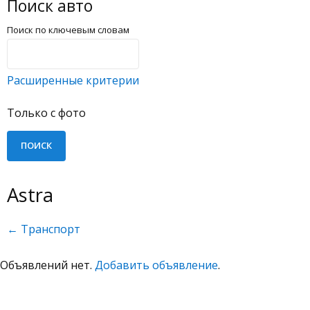
Поиск авто
Поиск по ключевым словам
Расширенные критерии
Только с фото
Astra
← Транспорт
Объявлений нет.
Добавить объявление
.