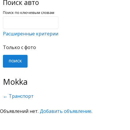
Поиск авто
Поиск по ключевым словам
Расширенные критерии
Только с фото
Mokka
← Транспорт
Объявлений нет.
Добавить объявление
.