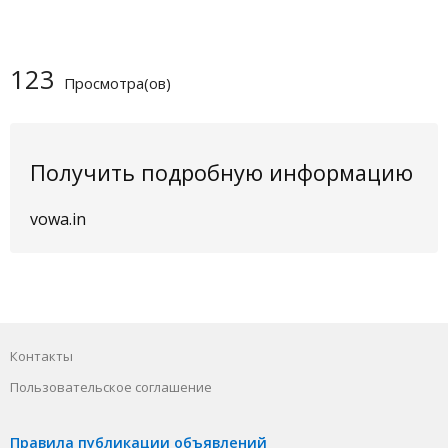
123
Просмотра(ов)
Получить подробную информацию
vowa.in
Контакты
Пользовательское соглашение
Правила публикации объявлений