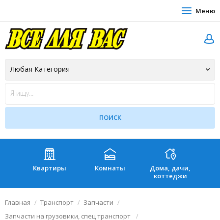
Меню
Квартиры
Комнаты
Дома, дачи,
Зе
коттеджи
Главная
Транспорт
Запчасти
Запчасти на грузовики, спец транспорт