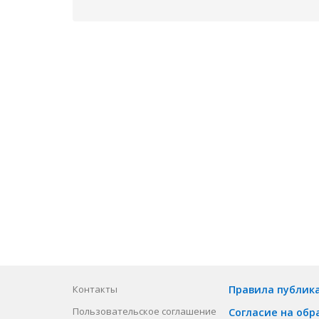
Контакты
Правила публик
Пользовательское соглашение
Согласие на обр