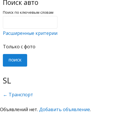
Поиск авто
Поиск по ключевым словам
Расширенные критерии
Только с фото
SL
← Транспорт
Объявлений нет.
Добавить объявление
.