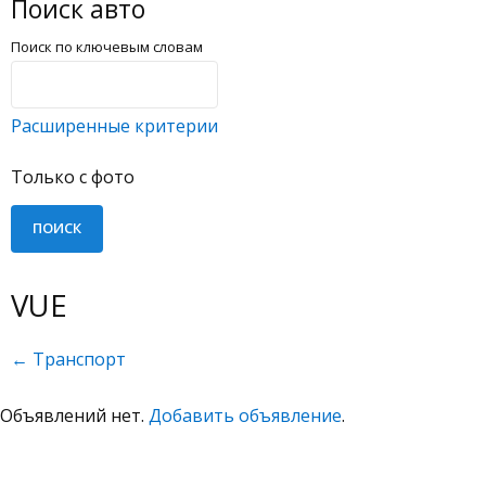
Поиск авто
Поиск по ключевым словам
Расширенные критерии
Только с фото
VUE
← Транспорт
Объявлений нет.
Добавить объявление
.