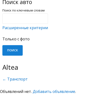
Поиск авто
Поиск по ключевым словам
Расширенные критерии
Только с фото
Altea
← Транспорт
Объявлений нет.
Добавить объявление
.